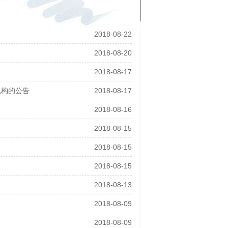
2018-08-22
2018-08-20
2018-08-17
机构的公告
2018-08-17
2018-08-16
2018-08-15
2018-08-15
2018-08-15
2018-08-13
2018-08-09
2018-08-09