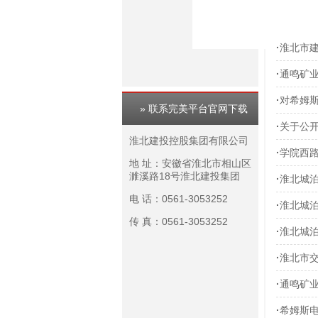
·
淮北市
·
通鸣矿
·
对希姆
» 联系完美平台官网下载
·
关于公
淮北建投控股集团有限公司
·
学院西
地 址：安徽省淮北市相山区
濉溪路18号淮北建投集团
·
淮北城
电 话：0561-3053252
·
淮北城泊
传 真：0561-3053252
·
淮北城
·
淮北市
·
通鸣矿
·
​希姆