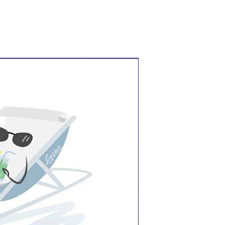
美平台官网下载的文化
党建之窗
招投标信息