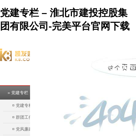
党建专栏 – 淮北市建投控股集
团有限公司-完美平台官网下载
欢迎访问淮北市建投控股集团有限公司官方网站！
完美平台
完美平台
» 党建专栏
¤
党建专栏
¤
群团工作
¤
党风廉政