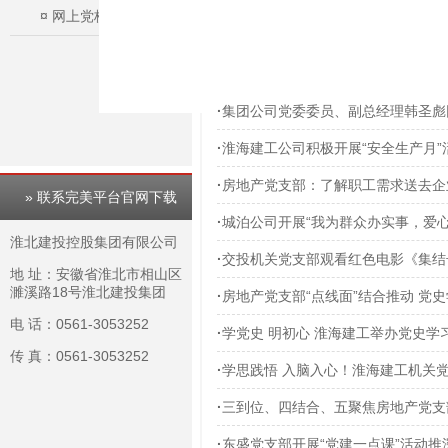
¤
网上党校
·
集团公司党委委员、副总经理韩圣彪
·
淮海建工公司积极开展“安全生产月”
·
房地产党支部：了解职工需求送去企
» 联系完美平台官网下载
·
城泊公司开展“我为群众办实事，爱心
淮北建投控股集团有限公司
·
交投机关党支部观看红色电影《集结
地 址：安徽省淮北市相山区
濉溪路18号淮北建投集团
·
房地产党支部“点线面”结合推动 党
电 话：0561-3053252
·
学党史 明初心 淮海建工举办党史学
传 真：0561-3053252
·
学思践悟 入脑入心！淮海建工机关
·
三到位、四结合、五聚焦房地产党支
·
东盛党支部开展“党建一点课”活动推