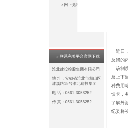
¤
网上党校
近日，
» 联系完美平台官网下载
反馈的
该制度
淮北建投控股集团有限公司
及上下
地 址：安徽省淮北市相山区
濉溪路18号淮北建投集团
种费用
电 话：0561-3053252
馈卡，
传 真：0561-3053252
了解外
纪委将