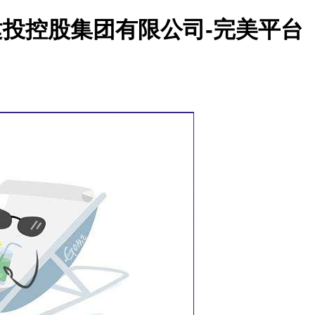
建投控股集团有限公司-完美平台
美平台官网下载的文化
党建之窗
招投标信息