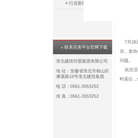
¤
行业新闻
7月26
» 联系完美平台官网下载
后，发动
问题。
淮北建投控股集团有限公司
此次活动
地 址：安徽省淮北市相山区
濉溪路18号淮北建投集团
时卖出，
电 话：0561-3053252
传 真：0561-3053252