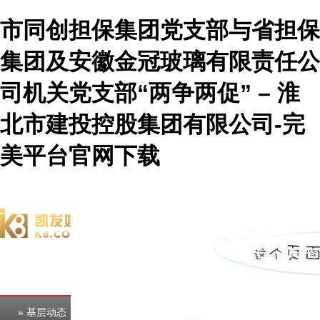
市同创担保集团党支部与省担保
集团及安徽金冠玻璃有限责任公
司机关党支部“两争两促” – 淮
北市建投控股集团有限公司-完
美平台官网下载
欢迎访问淮北市建投控股集团有限公司官方网站！
完美平台
完美平台
» 基层动态