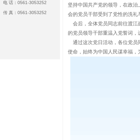
电 话：0561-3053252
坚持中国共产党的领导，在政治
传 真：0561-3053252
会的党员干部受到了党性的洗礼
会后，全体党员同志前往渡江战
的党员领导干部重温入党誓词，
通过这次党日活动，各位党员同
使命，始终为中国人民谋幸福，