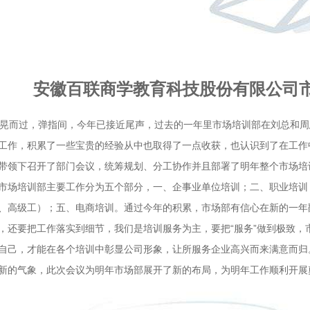
安徽百联商学教育科技股份有限公司
而过，弹指间，今年已接近尾声，过去的一年里市场培训部在刘总和周
工作，积累了一些宝贵的经验从中也取得了一点收获，也认识到了在工作
带领下召开了部门会议，统筹规划、分工协作并且部署了明年整个市场培
市场培训部主要工作分为五个部分，一、企事业单位培训；二、职业培训
、高级工）；五、电商培训。通过今年的积累，市场部有信心在新的一年
，还要把工作落实到细节，我们是培训服务为主，要把“服务”做到极致，
自己，才能在各个培训中彰显公司形象，让所服务企业高兴而来满意而归
新的气象，此次会议为明年市场部展开了新的布局，为明年工作顺利开展