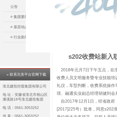
公告
¤
集团要闻
¤
基层动态
¤
行业新闻
s202收费站新
2018年元月7日下午五点，在
» 联系完美平台官网下载
收费人员文明服务暨专业技能培
礼仪，车型判断，收费系统操作
淮北建投控股集团有限公司
璟、融通实业副总经理胡健到会
地 址：安徽省淮北市相山区
濉溪路18号淮北建投集团
自2017年12月1日，经省政
电 话：0561-3053252
[2017]225号）批准，同意
传 真：0561-3053252
单位的大力支持下，目前人员培