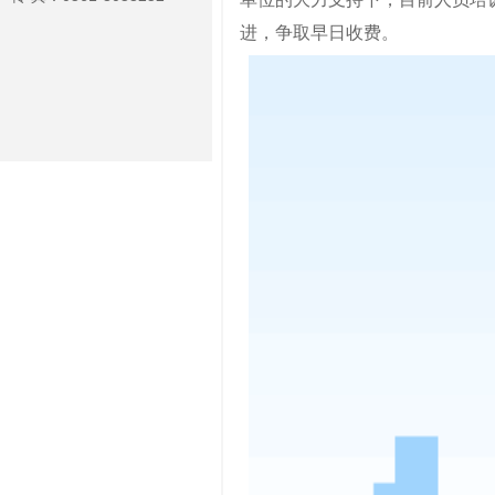
进，争取早日收费。