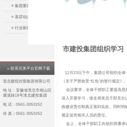
¤
集团要闻
¤
基层动态
¤
行业新闻
市建投集团组织学习
» 联系完美平台官网下载
12月23日下午，集团公司组织全
《关于严禁收受“红包”的暂行规定
淮北建投控股集团有限公司
会议要求，全体干部职工要提高思想
地 址：安徽省淮北市相山区
濉溪路18号淮北建投集团
深入开展学习，使全局党员干部充分
电 话：0561-3053252
政建设责任制真正落到实处。同时明
传 真：0561-3053252
规定追究相关人员的责任。
会上，全体干部职工向组织郑重承诺