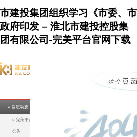
市建投集团组织学习《市委、市
政府印发 – 淮北市建投控股集
团有限公司-完美平台官网下载
欢迎访问淮北市建投控股集团有限公司官方网站！
完美平台
完美平台
» 基层动态
¤
完美平台官网下载的
公告