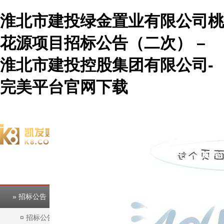
淮北市建投绿金置业有限公司桃
花源项目招标公告（二次） –
淮北市建投控股集团有限公司-
完美平台官网下载
欢迎访问淮北市建投控股集团有限公司官方网站！
完美平台
完美平台
» 招标公告
¤
招标公告