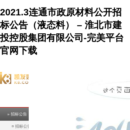
2021.3连通市政原材料公开招
标公告（液态料） – 淮北市建
投控股集团有限公司-完美平台
官网下载
欢迎访问淮北市建投控股集团有限公司官方网站！
完美平台
完美平台
» 招标公告
¤
招标公告