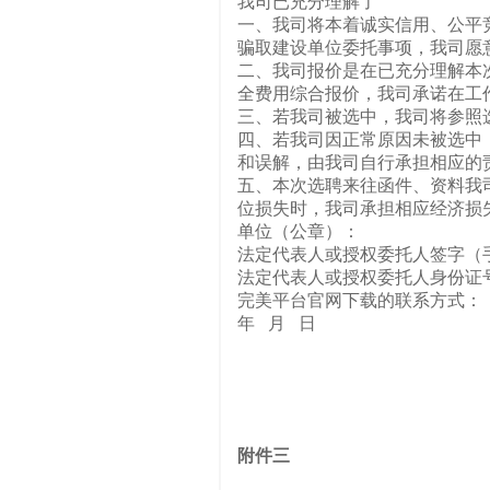
我司已充分理解了 招标
一、我司将本着诚实信用、公平
骗取建设单位委托事项，我司愿
二、我司报价是在已充分理解本
全费用综合报价，我司承诺在工
三、若我司被选中，我司将参照
四、若我司因正常原因未被选中
和误解，由我司自行承担相应的
五、本次选聘来往函件、资料我
位损失时，我司承担相应经济损
单位（公章
法定代表人或授权委托人签字（
法定代表人或授权委托人身份证
完美平台官网下载的联系方式：
年 月 日
附件三