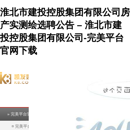
淮北市建投控股集团有限公司房
产实测绘选聘公告 – 淮北市建
投控股集团有限公司-完美平台
官网下载
欢迎访问淮北市建投控股集团有限公司官方网站！
完美平台
完美平台
» 完美平台官网下载的公告
¤
完美平台官网下载的