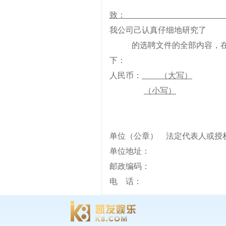
致
我公司己认真仔细
的选聘文件的全部内容，在充
下：
人民币：
（大写）
（小写）
单位（公章） 法定代表人或授
单位地址
邮政编码：
电 话：