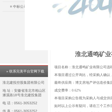
¤
中标公示
淮北通鸣矿业
项目名称：淮北通鸣矿业有限公司选
» 联系完美平台官网下载
本项目通过公开询比，经采购人确认
淮北建投控股集团有限公司
最终供应商：博文房地产评估造价集
成交费率：0.62%
地 址：安徽省淮北市相山区
濉溪路18号淮北建投集团
本项目采购公告视为采购人与成交供
电 话：0561-3053252
如对以上公示有疑问，请在三个工作
传 真：0561-3053252