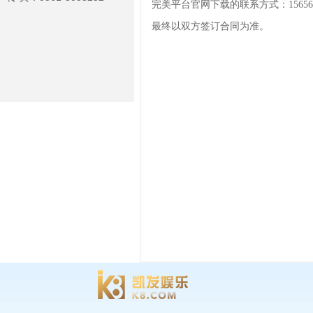
完美平台官网下载的联系方式：1565616
最终以双方签订合同为准。