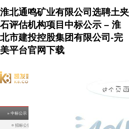
淮北通鸣矿业有限公司选聘土夹
石评估机构项目中标公示 – 淮
北市建投控股集团有限公司-完
美平台官网下载
欢迎访问淮北市建投控股集团有限公司官方网站！
完美平台
完美平台
» 中标公示
¤
招标公告