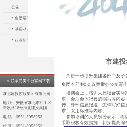
公告
¤
集团要闻
¤
基层动态
¤
行业新闻
市建投
为进一步提升集团各部门及子公
» 联系完美平台官网下载
集团本部4楼会议室举办公文写
培训会上，培训人员结合实际案
淮北建投控股集团有限公司
求、会后会议纪要的编写等内容
地 址：安徽省淮北市相山区
传、外部信息报送、怎样写好信
濉溪路18号淮北建投集团
求、采用标准等内容。
参加培训的人员纷纷表示，将以
电 话：0561-3053252
采取积极有效措施，切实提高综
传 真：0561-3053252