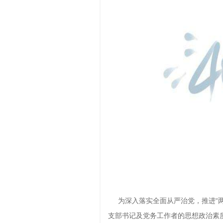
为深入落实全面从严治党，推进“两
支部书记及党务工作者的思想政治素质