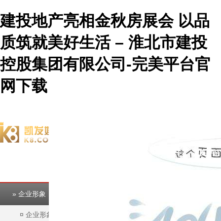
建投地产亮相金秋房展会 以品
质筑就美好生活 – 淮北市建投
控股集团有限公司-完美平台官
网下载
欢迎访问淮北市建投控股集团有限公司官方网站！
完美平台
完美平台
» 企业形象
¤
企业形象