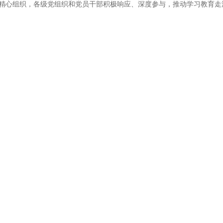
精心组织，各级党组织和党员干部积极响应、深度参与，推动学习教育走