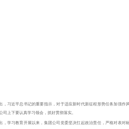
，习近平总书记的重要指示，对于适应新时代新征程形势任务加强作风
公司上下要认真学习领会，抓好贯彻落实。
，学习教育开展以来，集团公司党委坚决扛起政治责任，严格对表对标