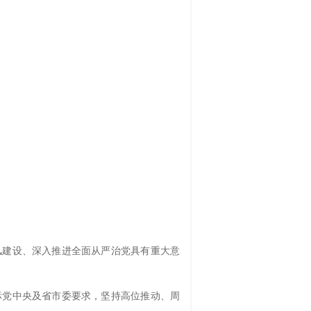
建设、深入推进全面从严治党具有重大意
党中央及省市委要求，坚持高位推动、周