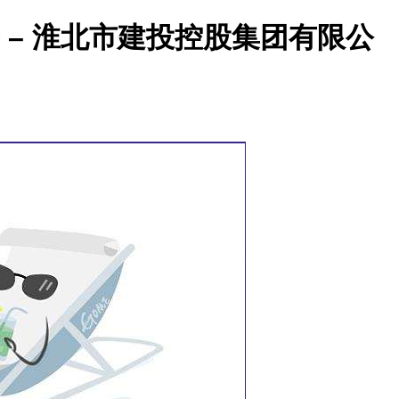
– 淮北市建投控股集团有限公
美平台官网下载的文化
党建之窗
招投标信息