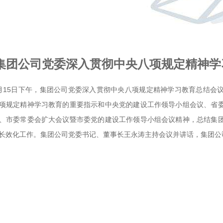
集团公司党委深入贯彻中央八项规定精神学
月
15
日下午，集团公司党委深入贯彻中央八项规定精神学习教育总结会
项规定精神学习教育的重要指示和中央党的建设工作领导小组会议、省
、市委常委会扩大会议暨市委党的建设工作领导小组会议精神，总结集
长效化工作。集团公司党委书记、董事长王永涛主持会议并讲话，集团公