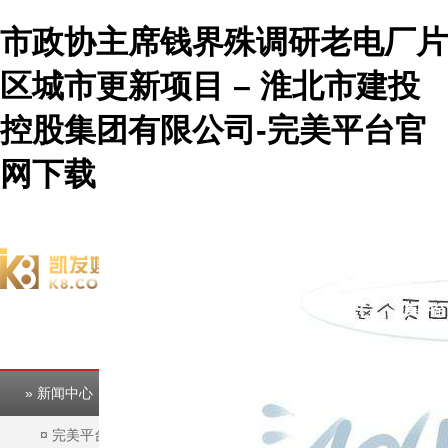
市政协主席钱界殊调研老电厂片
区城市更新项目 – 淮北市建投
控股集团有限公司-完美平台官
网下载
欢迎访问淮北市建投控股集团有限公司官方网站！
完美平台
完美平台
» 新闻中心
¤
完美平台官网下载的