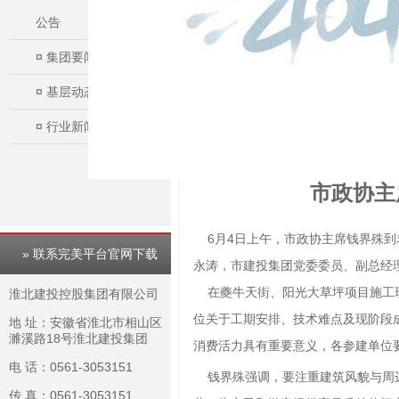
公告
¤
集团要闻
¤
基层动态
¤
行业新闻
市政协主
6月4日上午，市政协主席钱界殊到
» 联系完美平台官网下载
永涛，市建投集团党委委员、副总经
在夔牛天街、阳光大草坪项目施工现
淮北建投控股集团有限公司
位关于工期安排、技术难点及现阶段
地 址：安徽省淮北市相山区
濉溪路18号淮北建投集团
消费活力具有重要意义，各参建单位
电 话：0561-3053151
钱界殊强调，要注重建筑风貌与周边
传 真：0561-3053151