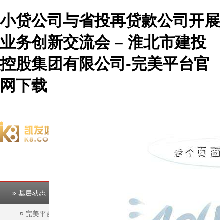
小贷公司与省投再贷款公司开展
业务创新交流会 – 淮北市建投
控股集团有限公司-完美平台官
网下载
欢迎访问淮北市建投控股集团有限公司官方网站！
完美平台
完美平台
» 基层动态
¤
完美平台官网下载的