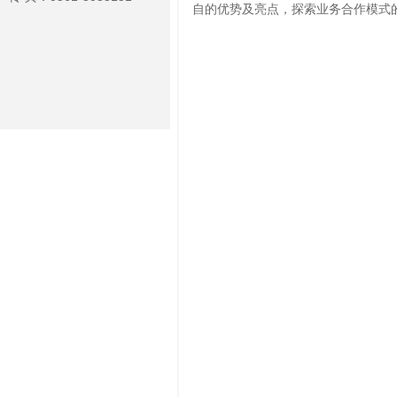
自的优势及亮点，探索业务合作模式