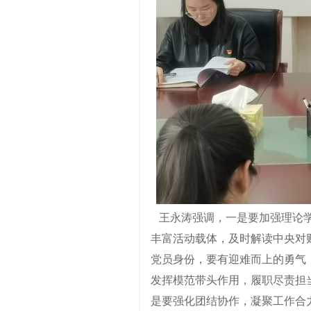
王永涛强调，一是要加强理论学
丰富活动载体，及时解读中央对
党员身份，要有迎难而上的勇气
发挥模范带头作用，履职尽责担
是
要强
化团结协作，凝聚工作合