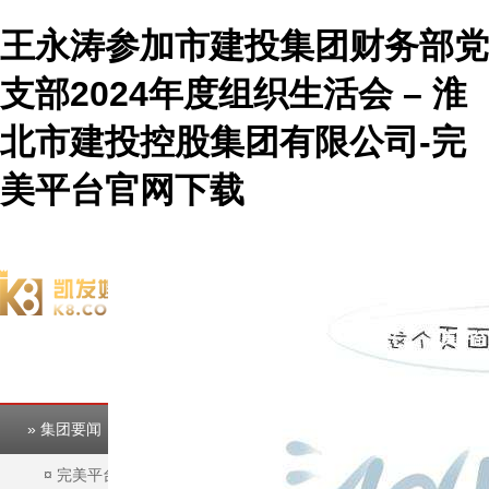
王永涛参加市建投集团财务部党
支部2024年度组织生活会 – 淮
北市建投控股集团有限公司-完
美平台官网下载
欢迎访问淮北市建投控股集团有限公司官方网站！
完美平台
完美平台
» 集团要闻
¤
完美平台官网下载的