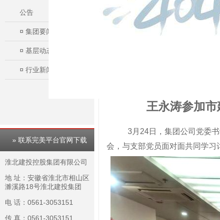
公告
¤
集团要闻
¤
基层动态
¤
行业新闻
王永涛参加市
3
月24日，集团公司党委
» 联系完美平台官网下载
会，与支部党员面对面共同学习
淮北建投控股集团有限公司
地 址：安徽省淮北市相山区
濉溪路18号淮北建投集团
电 话：0561-3053151
传 真：0561-3053151