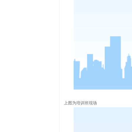
上图为培训班现场