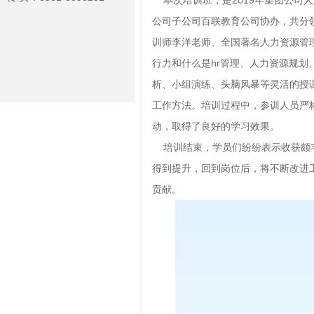
公司子公司百联教育公司协办，共分
训师李洋老师、全国著名人力资源管
行力和什么是hr管理、人力资源规
析、小组演练、头脑风暴等灵活的授
工作方法。培训过程中，参训人员严
动，取得了良好的学习效果。
培训结束，学员们纷纷表示收获颇丰
得到提升，回到岗位后，将不断改进
贡献。