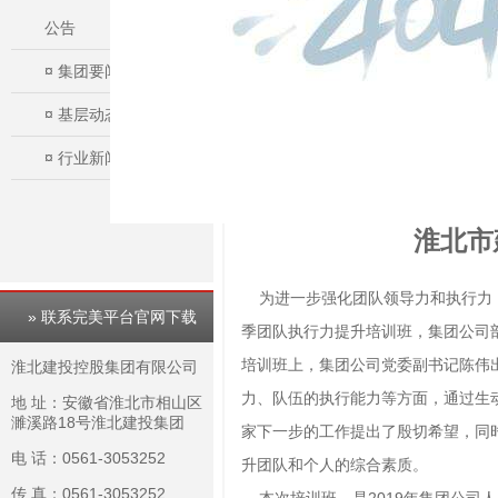
公告
¤
集团要闻
¤
基层动态
¤
行业新闻
淮北市
为进一步强化团队领导力和执行力，持
» 联系完美平台官网下载
季团队执行力提升培训班，集团公司部
培训班上，集团公司党委副书记陈伟
淮北建投控股集团有限公司
力、队伍的执行能力等方面，通过生
地 址：安徽省淮北市相山区
濉溪路18号淮北建投集团
家下一步的工作提出了殷切希望，同
电 话：0561-3053252
升团队和个人的综合素质。
传 真：0561-3053252
本次培训班，是2019年集团公司