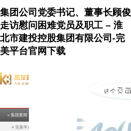
集团公司党委书记、董事长顾俊
走访慰问困难党员及职工 – 淮
北市建投控股集团有限公司-完
美平台官网下载
欢迎访问淮北市建投控股集团有限公司官方网站！
完美平台
完美平台
» 集团要闻
¤
完美平台官网下载的