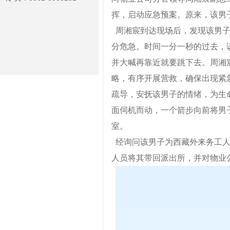
挥，启动应急预案。原来，该男
周湘宸到达现场后，发现该男子
分危急。时间一分一秒的过去，
并大喊再靠近就要跳下去。周湘
略，有序开展营救，确保出现紧
疏导，安抚该男子的情绪，为生
面伺机而动，一个箭步向前将男
室。
经询问该男子为西藏外来务工人
人员将其带回派出所，并对物业