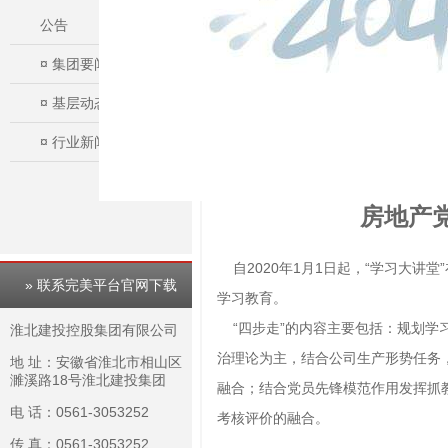
公告
¤
集团要闻
¤
基层动态
¤
行业新闻
房地产
自2020年1月1日起，“学习大讲
» 联系完美平台官网下载
学习教育。
“四步走”的内容主要包括：规划学
淮北建投控股集团有限公司
治理论为主，结合公司生产形势任务
地 址：安徽省淮北市相山区
濉溪路18号淮北建投集团
融合；结合党员先锋模范作用发挥抓
电 话：0561-3053252
考核评价的融合。
传 真：0561-3053252