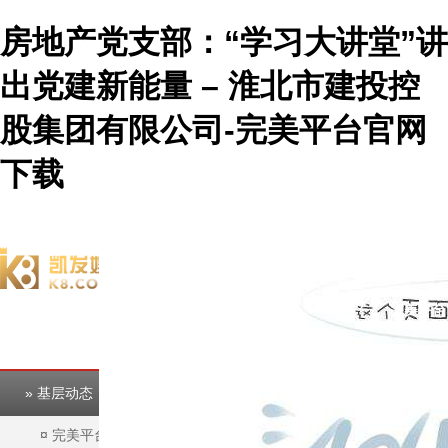
房地产党支部：“学习大讲堂”讲
出党建新能量 – 淮北市建投控
股集团有限公司-完美平台官网
下载
欢迎访问淮北市建投控股集团有限公司官方网站！
完美平台
完美平台
» 基层动态
¤
完美平台官网下载的