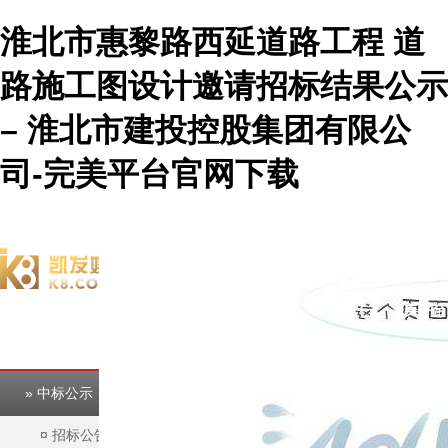
淮北市惠黎路西延道路工程 道
路施工图设计邀请招标结果公示
– 淮北市建投控股集团有限公
司-完美平台官网下载
欢迎访问淮北市建投控股集团有限公司官方网站！
完美平台
完美平台
» 中标公示
¤
招标公告