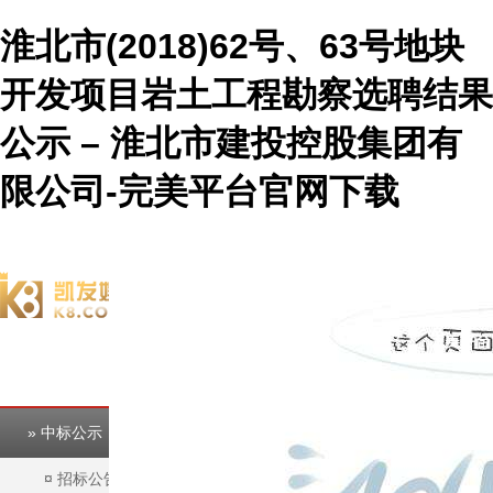
淮北市(2018)62号、63号地块
开发项目岩土工程勘察选聘结果
公示 – 淮北市建投控股集团有
限公司-完美平台官网下载
欢迎访问淮北市建投控股集团有限公司官方网站！
完美平台
完美平台
» 中标公示
¤
招标公告