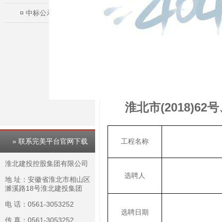
¤
中标公示
淮北市(2018)
工程名称
» 联系完美平台官网下载
淮北建投控股集团有限公司
选聘人
地 址：安徽省淮北市相山区
濉溪路18号淮北建投集团
电 话：0561-3053252
选聘日期
传 真：0561-3053252