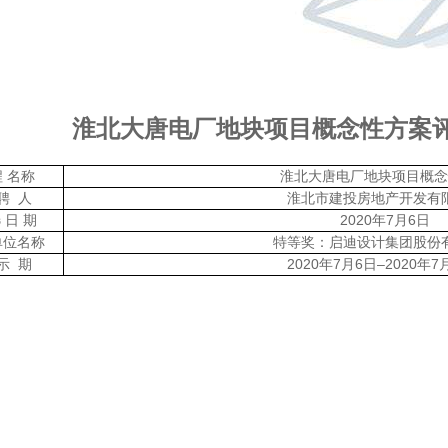
淮北大唐电厂地块项目概念性方案
程 名称
淮北大唐电厂地块项目概念
聘 人
淮北市建投房地产开发有
 日 期
2020年7月6日
单位名称
特等奖：启迪设计集团股份
示 期
2020年7月6日–2020年7