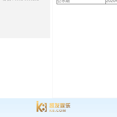
公示期
202