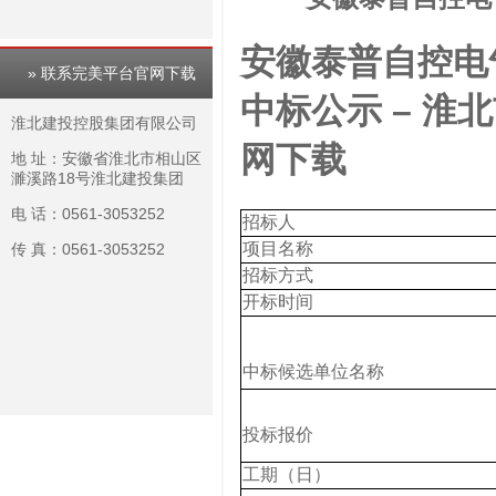
安徽泰普自控电
» 联系完美平台官网下载
中标公示 – 
淮北建投控股集团有限公司
网下载
地 址：安徽省淮北市相山区
濉溪路18号淮北建投集团
电 话：0561-3053252
招标人
项目名称
传 真：0561-3053252
招标方式
开标时间
中标候选单位名称
投标报价
工期（日）