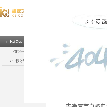
欢迎访问淮北市建投控股集团有限公司官方网站！
完美平台
完美平台
» 中标公示
¤
招标公告
¤
中标公示
安徽泰普自控电