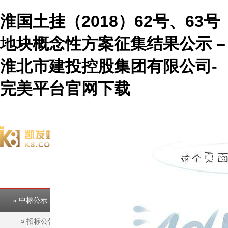
淮国土挂（2018）62号、63号
地块概念性方案征集结果公示 –
淮北市建投控股集团有限公司-
完美平台官网下载
欢迎访问淮北市建投控股集团有限公司官方网站！
完美平台
完美平台
» 中标公示
¤
招标公告