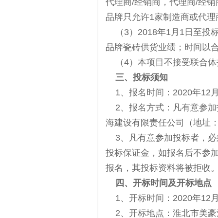
代理商/经销商，代理商/经
品牌只允许1家制造商或代理
（3）2018年1月1日至
品牌瓷砖供货业绩；时间以
（4）本项目不接受联合体
三、投标须知
1、报名时间：2020年12月24
2、报名方式：凡有意参加投标者，
海建设有限责任公司（地址：
3、凡有意参加投标者，必
投标保证金，如报名后不参加
报名，其投标资料将被拒收
四、开标时间及开标地点
1、开标时间：2020年12月
2、开标地点：淮北市美豪