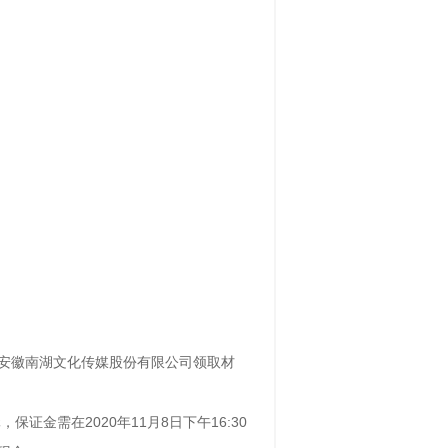
系或到安徽南湖文化传媒股份有限公司领取材
，保证金需在2020年11月8日下午16:30