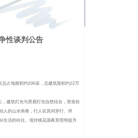
争性谈判公告
总占地面积约206亩，总建筑面积约22万
造上，建筑灯光与景观灯光自然结合，营造轻
动人的山水画卷，行人在其间穿行、停
好生活的向往。现对桃花源夜景照明提升