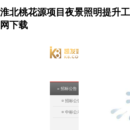
淮北桃花源项目夜景照明提升工
网下载
欢迎访问淮北市建投控股集团有限公司官方网站！
» 招标公告
¤
招标公告
¤
中标公示