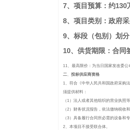
7、项目预算：约13
8、项目类别：政府
9、标段（包别）划
10、供货期限：合同
11、最高限价：为当日国家发改委公
二
、
投标供应商资格
1、符合《中华人民共和国政府采购
须提供材料：
（1）法人或者其他组织的营业执照
（2）财务状况报告，依法缴纳税收
（3）具备履行合同所必需的设备和
2、本项目不接受联合体。