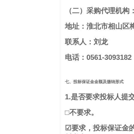
（二）采购代理机构
地址：淮北市相山区梅
联系人：刘龙
电话：0561-3093182
七
、投标保证金金额及缴纳
形式
1.是否要求投标人提
□不要求。
☑要求，投标保证金