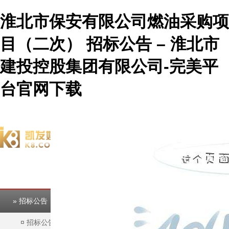
淮北市保安有限公司燃油采购项
目（二次） 招标公告 – 淮北市
建投控股集团有限公司-完美平
台官网下载
欢迎访问淮北市建投控股集团有限公司官方网站！
完美平台
完美平台
» 招标公告
¤
招标公告