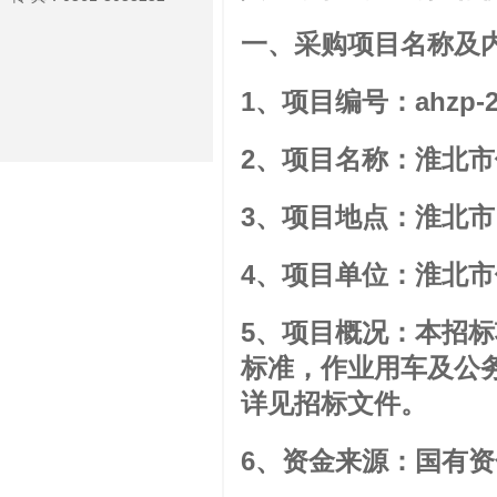
一、采购项目名称及
1、项目编号：ahzp-20
2、项目名称：淮北
3、项目地点：淮北市
4、项目单位：淮北
5、项目概况：本招
标准，作业用车及公
详见招标文件。
6、资金来源：国有资