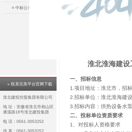
¤
中标公示
淮北淮海建设
一、招标信息
» 联系完美平台官网下载
1.项目地址：淮北市，招
2.招标单位：淮北淮海建
淮北建投控股集团有限公司
3.招标内容：供热设备水
地 址：安徽省淮北市相山区
濉溪路18号淮北建投集团
二、投标单位资质要求
电 话：0561-3053252
1、对投标人资格要求
传 真：0561-3053252