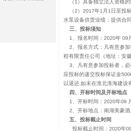
（1）具备独立法人资格的
（2）2017年1月1日至
水泵设备供货业绩；提供合
三、投标须知
1、报名时间：2020年 09月2
2、报名方式：凡有意参加投标者
程有限责任公司（地址：安徽
3、凡有意参加投标者，必
应投标的递交投标保证金50
以退还,如未在淮北淮海建设
四、开标时间及开标地点
1、开标时间：2020年09 月 
2、开标地点：南湖美豪酒
五、投标截止时间
投标截止时间：2020年09 月