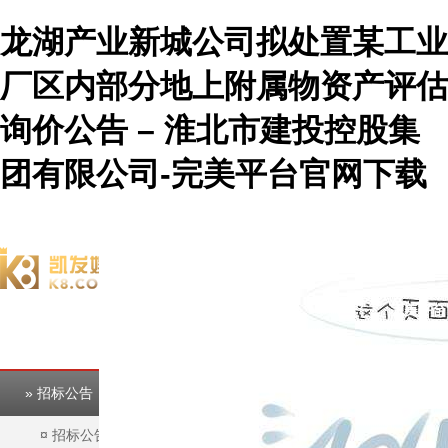
龙湖产业新城公司拟处置某工业
厂区内部分地上附属物资产评估
询价公告 – 淮北市建投控股集
团有限公司-完美平台官网下载
欢迎访问淮北市建投控股集团有限公司官方网站！
完美平台
完美平台
» 招标公告
¤
招标公告