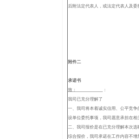
后附法定代表人，或法定代表人及委
附件二
承诺书
致：
：
我司已充分理解了 询价的相
一、我司将本着诚实信用、公平竞争
设单位委托事项，我司愿意承担在相
二、我司报价是在已充分理解本次选
综合报价，我司承诺在工作内容不增