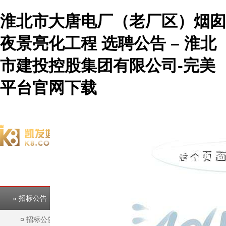
淮北市大唐电厂（老厂区）烟囱
夜景亮化工程 选聘公告 – 淮北
市建投控股集团有限公司-完美
平台官网下载
欢迎访问淮北市建投控股集团有限公司官方网站！
完美平台
完美平台
» 招标公告
¤
招标公告