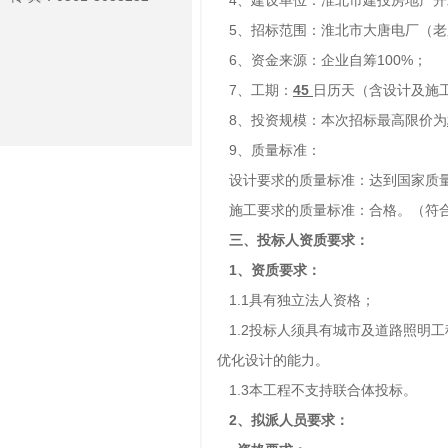
5、招标范围：淮北市大唐电厂（老
6、资金来源：企业自筹100%；
7、工期：
45
日历天（含设计及施
8、投资规模：本次招标最高限价为
9、质量标准：
设计要求的质量标准：达到国家质量
施工要求的质量标准：合格。（符合
三、投标人资质要求：
1
、资质要求：
1.1具有独立法人资格；
1.2投标人须具有城市及道路照明
优化设计的能力。
1.3本工程不支持联合体投标。
2
、
拟派人员要求：