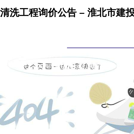
清洗工程询价公告 – 淮北市建
完美平台官网下载
集团概况
新闻中心
综合业务
完
完美平台官网下载的招贤纳士
联系完美平台官网下载