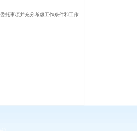
委托事项并充分考虑工作条件和工作
.cn