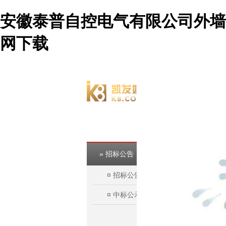
安徽泰普自控电气有限公司外墙
网下载
欢迎访问淮北市建投控股集团有限公司官方网站！
» 招标公告
¤
招标公告
¤
中标公示