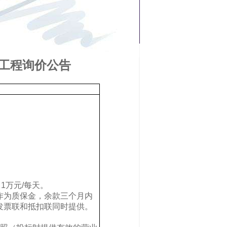
工程询价公告
1万元/每天。
作为质保金，余款三个月内
发票联和抵扣联同时提供。