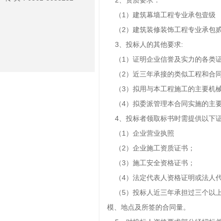
（1）建筑幕墙工程专业承包壹级
（2）建筑装修装饰工程专业承包
3、投标人的其他要求:
（1）证明企业信誉及实力的各类
（2）近三年承接的类似工程和合
（3）拟用与本工程施工的主要机械
（4）拟委派管理本合同实施的主要
4、投标者领取标书时需提供以下证
（1）企业营业执照
（2）企业施工资质证书；
（3）施工安全资格证书；
（4）法定代表人资格证明或法人代
（5）投标人近三年承担过三个以上
模、地点及所签的合同量。