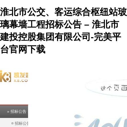
淮北市公交、客运综合枢纽站玻
璃幕墙工程招标公告 – 淮北市
建投控股集团有限公司-完美平
台官网下载
欢迎访问淮北市建投控股集团有限公司官方网站！
完美平台
完美平台
» 招标公告
¤
招标公告