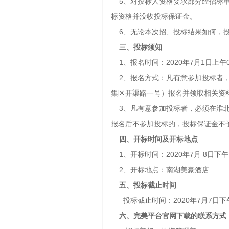
5、对投标人资格要求部分经招标单
标资格并没收投标保证金。
6、无论本次招、投标结果如何，投
三、投标须知
1、报名时间：2020年7月1日上午09:
2、报名方式：凡有意参加投标者，于
集区开渠路一号）报名并领取相关资
3、凡有意参加投标者，必须在淮北
报名后不参加投标的，投标保证金不
四、开标时间及开标地点
1、开标时间：2020年7月 8日下午
2、开标地点：南湖美豪酒店
五、投标截止时间
投标截止时间：2020年7月7日下午
六、完美平台官网下载的联系方式