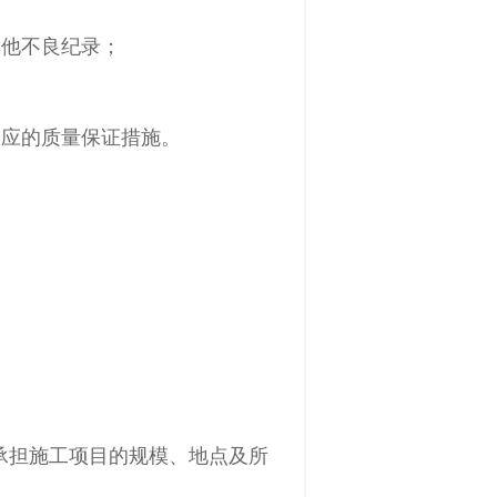
其他不良纪录；
相应的质量保证措施。
承担施工项目的规模、地点及所