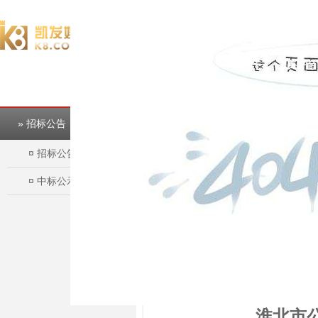
欢迎访问淮北市建投控股集团有限公司官方网站！
完美平台
完美平台
» 招标公告
¤
招标公告
¤
中标公示
淮北市