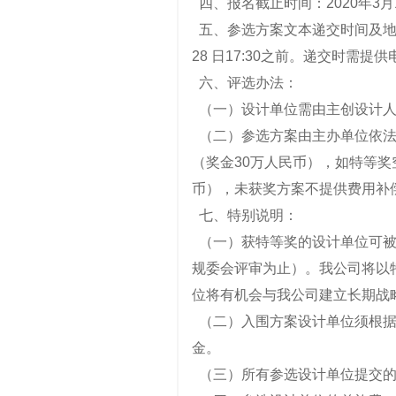
四、报名截止时间：2020年3月12
五、参选方案文本递交时间及地点
28 日17:30之前。递交时需
六、评选办法：
（一）设计单位需由主创设计人
（二）参选方案由主办单位依法
（奖金30万人民币），如特等奖
币），未获奖方案不提供费用补
七、特别说明：
（一）获特等奖的设计单位可被
规委会评审为止）。我公司将以
位将有机会与我公司建立长期战
（二）入围方案设计单位须根据
金。
（三）所有参选设计单位提交的