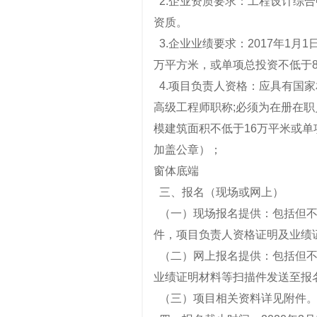
2.企业资质要求：工程设计综
资质。
3.企业业绩要求：2017年1
万平方米，或单项总投资不低于
4.项目负责人资格：应具有国
高级工程师职称;必须为在册在职
模建筑面积不低于16万平米或
加盖公章）；
窗体底端
三、报名（现场或网上）
（一）现场报名提供：包括但不
件，项目负责人资格证明及业绩
（二）网上报名提供：包括但不
业绩证明材料等扫描件发送至报
（三）项目相关资料详见附件