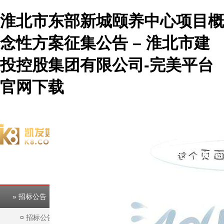
淮北市东部新城颐养中心项目概
念性方案征集公告 – 淮北市建
投控股集团有限公司-完美平台
官网下载
欢迎访问淮北市建投控股集团有限公司官方网站！
完美平台
完美平台
» 招标公告
¤
招标公告