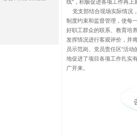
线”，积极促进各项工作再上
党支部结合现场实际情况，
制度约束和监督管理，使每
好职工群众的联系、教育培
发挥情况进行客观评价，并将
员示范岗、党员责任区”活动
地促进了项目各项工作扎实
广开来。