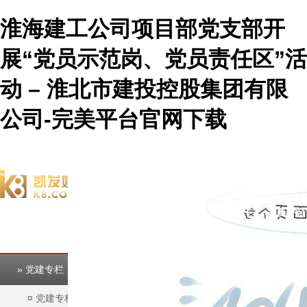
淮海建工公司项目部党支部开
展“党员示范岗、党员责任区”活
动 – 淮北市建投控股集团有限
公司-完美平台官网下载
欢迎访问淮北市建投控股集团有限公司官方网站！
完美平台
完美平台
» 党建专栏
¤
党建专栏