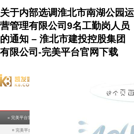
关于内部选调淮北市南湖公园运
营管理有限公司9名工勤岗人员
的通知 – 淮北市建投控股集团
有限公司-完美平台官网下载
欢迎访问淮北市建投控股集团有限公司官方网站！
完美平台
完美平台
» 完美平台官网下载的公告
¤
完美平台官网下载的