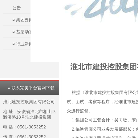
公告
¤
集团要闻
¤
基层动态
¤
行业新闻
淮北市建投控股集团
» 联系完美平台官网下载
根据《淮北市建投控股集团有限公司招
试、面试、考察等程序，经淮北市建
淮北建投控股集团有限公司
众进行监督。
地 址：安徽省淮北市相山区
濉溪路18号淮北建投集团
1.集团公司主管会计：吴向敏、宋
电 话：0561-3053252
2.临涣管廊公司业务发展部部长：
传 真：0561-3053252