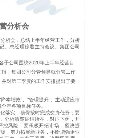
经营分析会
经营分析会，总结上半年经营工作，分析
记、总经理徐君主持会议。集团公司
子公司围绕2020年上半年经营目
汇报，集团公司分管领导就分管工作
，并对第三季度的工作安排提出了要
本增效”、“管理提升”、主动适应市
成全年各项目标任务。
化落实，确保按时完成交办任务；要
，分析清楚症结所在，对症下药，开
严控风险；要积极开拓市场，坚决摒
市场，努力拓展新业务，不断增强企业