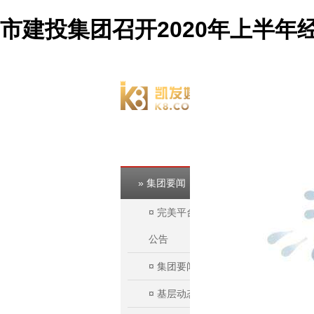
市建投集团召开2020年上半年
欢迎访问淮北市建投控股集团有限公司官方网站！
» 集团要闻
¤
完美平台官网下载的
公告
¤
集团要闻
¤
基层动态