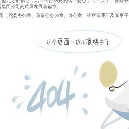
要坚定必胜信念，始终保持昂扬的战斗姿态，苦干实干，保持战
写集团公司高质量发展新篇章。
司（党委办公室、董事会办公室）办公室、经营管理部及38家