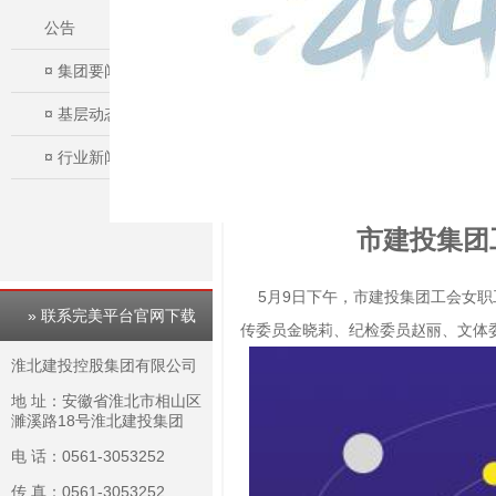
公告
¤
集团要闻
¤
基层动态
¤
行业新闻
市建投集团
5月9日下午，市建投集团工会女职
» 联系完美平台官网下载
传委员金晓莉、纪检委员赵丽、文体
淮北建投控股集团有限公司
地 址：安徽省淮北市相山区
濉溪路18号淮北建投集团
电 话：0561-3053252
传 真：0561-3053252