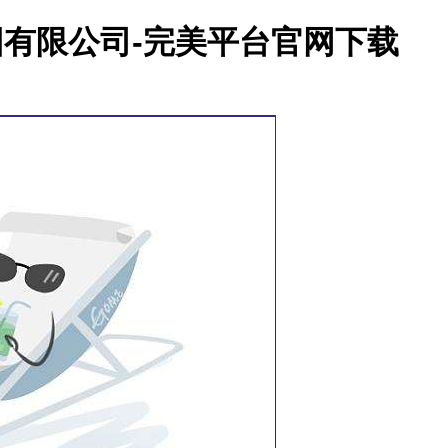
团有限公司-完美平台官网下载
美平台官网下载的文化
党建之窗
招投标信息