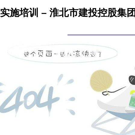
实施培训 – 淮北市建投控股集
完美平台官网下载
集团概况
新闻中心
综合业务
完
完美平台官网下载的招贤纳士
联系完美平台官网下载