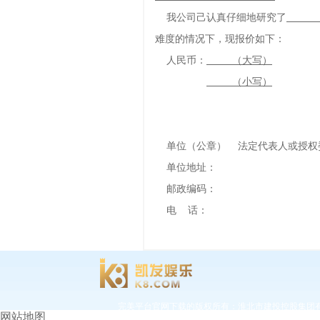
我公司己认真仔细地研究了
难度的情况下，现报价如下：
人民币：
（大写）
（小写）
单位（公章） 法定代表人或授权
单位地址：
邮政编码：
电 话：
完美平台官网下载的版权所有：淮北市建投控股集
网站地图