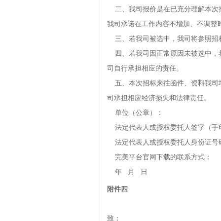
二、我司报价是在已充分理解本次招
我司承诺在工作内容不增加、不调整
三、若我司被选中，我司将参照招
四、若我司因正常原因未被选中，我
司自行承担相应的责任。
五、本次招标来往函件、资料我司均
司承担相应经济损失和法律责任。
单位（公章
法定代表人或授权委托人签字（手
法定代表人或授权委托人身份证号
完美平台官网下载的联系方式：
年 月 日
附件四
致：