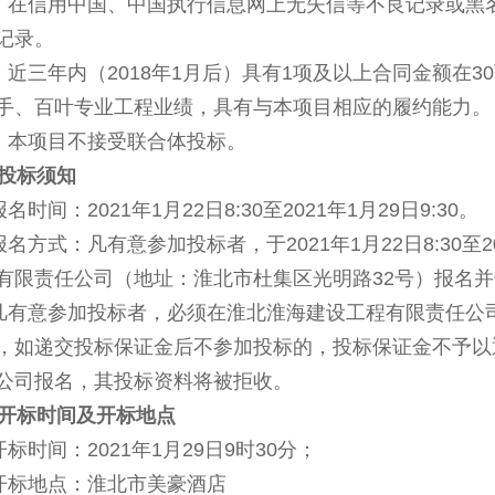
在信用中国、中国执行信息网上无失信等不良记录或黑
记录。
近三年内（2018年1月后）具有1项及以上合同金额在3
手、百叶专业工程业绩，具有与本项目相应的履约能力。
本项目不接受联合体投标。
投标须知
时间：2021年1月22日8:30至2021年1月29日9:30。
方式：凡有意参加投标者，于2021年1月22日8:30至20
有限责任公司（地址：淮北市杜集区光明路32号）报名
有意参加投标者，必须在淮北淮海建设工程有限责任公
，如递交投标保证金后不参加投标的，投标保证金不予以
公司报名，其投标资料将被拒收。
开标时间及开标地点
标时间：2021年1月29日9时30分；
标地点：淮北市美豪酒店