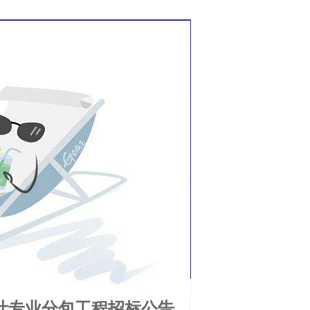
美平台官网下载的文化
党建之窗
招投标信息
叶专业分包工程招标公告