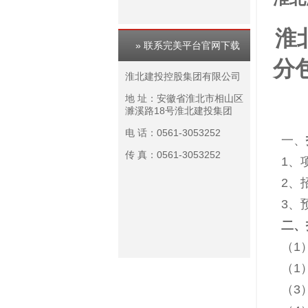
淮
» 联系完美平台官网下载
分
淮北建投控股集团有限公司
地 址：安徽省淮北市相山区
濉溪路18号淮北建投集团
电 话：0561-3053252
一、
传 真：0561-3053252
1、项
2、招
3、预
二、
（1）
（1）
（3）