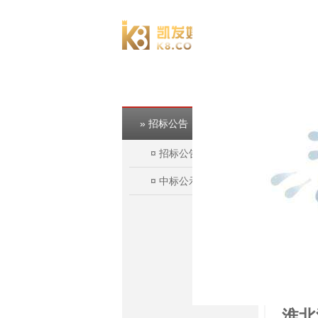
欢迎访问淮北市建投控股集团有限公司官方网站！
» 招标公告
¤
招标公告
¤
中标公示
淮北