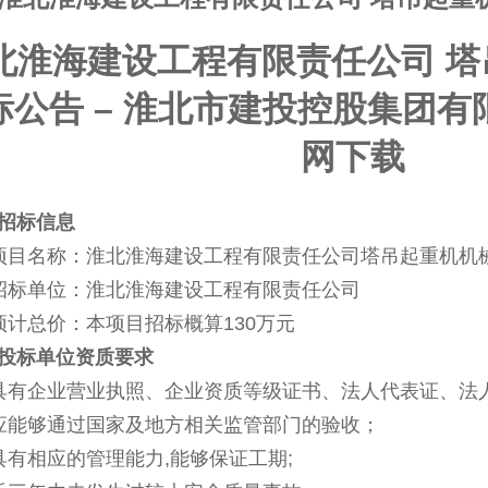
北淮海建设工程有限责任公司 
标公告 – 淮北市建投控股集团有
网下载
招标信息
目名称：淮北淮海建设工程有限责任公司塔吊起重机机
标单位：淮北淮海建设工程有限责任公司
计总价：本项目招标概算130万元
投标单位资质要求
有企业营业执照、企业资质等级证书、法人代表证、法
能够通过国家及地方相关监管部门的验收；
有相应的管理能力,能够保证工期;