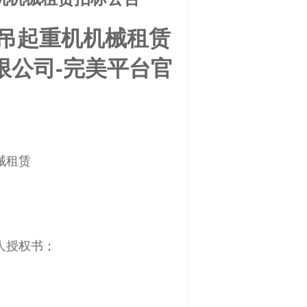
塔吊起重机机械租赁
限公司-完美平台官
械租赁
人授权书；