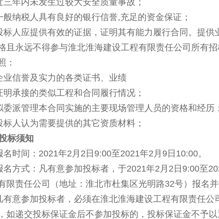
三年内未发生过较大安全质量事故；
般纳税人具有良好的银行信誉,充足的资金保证；
标人应提供有效的证据，证明其有能力履行合同。提供
格且永远不得参与淮北淮海建设工程有限责任公司所有招
照：
业信誉及实力的各类证书、业绩
明承接的类似工程和合同履行情况；
委派管理本合同实施的主要现场管理人员的资格和经历
标人认为需要提供的其它资质材料；
投标须知
时间：2021年2月2日9:00至2021年2月9日10:00。
方式：凡有意参加投标者，于2021年2月2日9:00至202
有限责任公司（地址：淮北市杜集区光明路32号）报名
有意参加投标者，必须在淮北淮海建设工程有限责任公
，如递交投标保证金后不参加投标的，投标保证金不予以