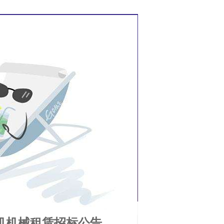
美平台官网下载的文化
党建之窗
招投标信息
机机械租赁招标公告